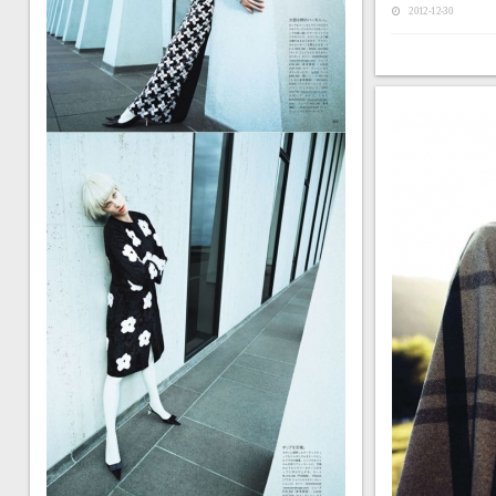
2012-12-30