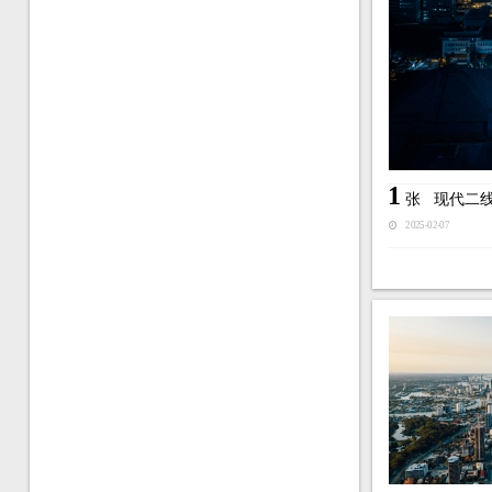
1
张
现代二
2025-02-07