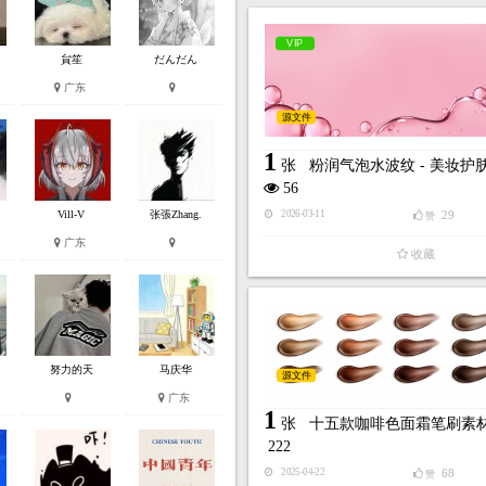
VIP
貟笙
だんだん
广东
源文件
1
张
粉润气泡水波纹 - 美妆护
56
Vill-V
张張Zhang.
29
2026-03-11
赞
广东
收藏
努力的天
马庆华
源文件
广东
1
张
十五款咖啡色面霜笔刷素
222
68
2025-04-22
赞