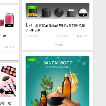
VIP
源文件
HD
1
张
装有奶油化妆品塑料容器的黑色罐
HD
子
200
子
213
202
2023-05-05
赞
踩
收藏
178
踩
VIP
HD
素材下载