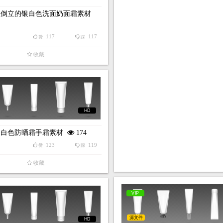
款倒立的银白色洗面奶面霜素材
117
117
赞
踩
收藏
HD
尚白色防晒霜手霜素材
174
123
119
赞
踩
收藏
VIP
源文件
HD