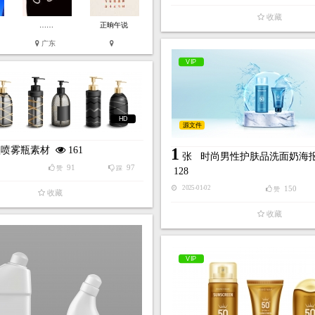
收藏
……
正晌午说
广东
VIP
HD
源文件
款喷雾瓶素材
161
1
张
时尚男性护肤品洗面奶海
91
97
赞
踩
128
150
2025-01-02
赞
收藏
收藏
VIP