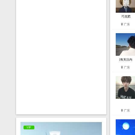
巧克肥
广东
[有关注内
广东
广东
VIP