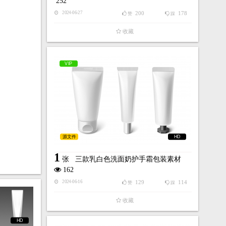
252
200
178
2024-06-27
赞
踩
收藏
VIP
源文件
HD
1
张
三款乳白色洗面奶护手霜包装素材
162
129
114
2024-06-16
赞
踩
收藏
HD