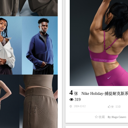
4
张
Nike Holiday-捕捉耐克
319
110
2024-12-12
赞
收藏
By:Hugo Cenevi