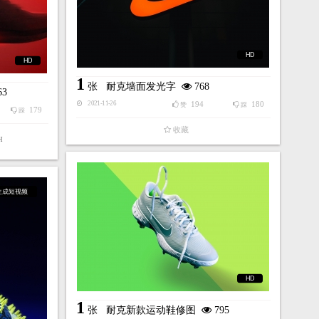
HD
HD
1
张
耐克墙面发光字
768
63
194
180
2021-11-26
赞
踩
179
踩
收藏
H
生成短视频
HD
1
张
耐克新款运动鞋修图
795