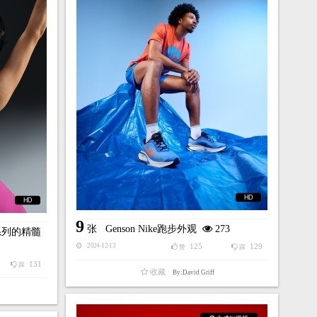
HD
HD
9
张
Genson Nike跑步外观
273
新系列的精髓
125
129
2024-12-13
赞
踩
131
踩
收藏
By:David Griff