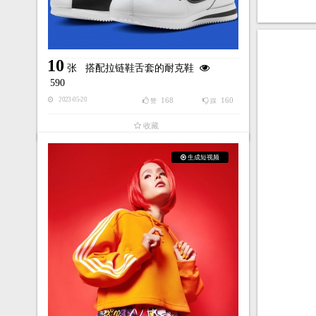
10
张
搭配拉链鞋舌套的耐克鞋
590
168
160
2023-05-20
赞
踩
收藏
生成短视频