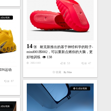
生成短视频
14
张
耐克新推出的基于神经科学的鞋子-
mind001和002，可以重新点燃你的大脑，更
好地训练
138
53
47
2025-11-03
赞
踩
 DN运动
收藏
By:Nike
87
踩
生成短视频
生成短视频