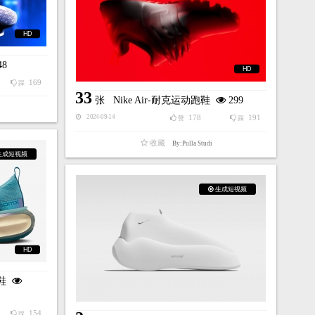
HD
48
HD
169
踩
33
张
Nike Air-耐克运动跑鞋
299
178
191
2024-09-14
赞
踩
收藏
By:Pulla Studi
生成短视频
生成短视频
HD
跑鞋
154
踩