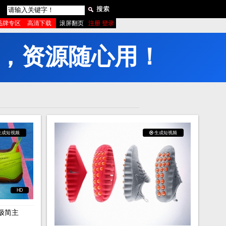
品牌专区
高清下载
滚屏翻页
注册 登录
线
已
上
心
用
！
随
源
资
，
生成短视频
生成短视频
HD
“极简主