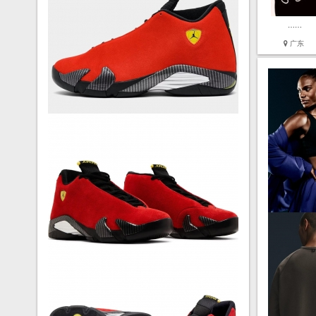
……
广东