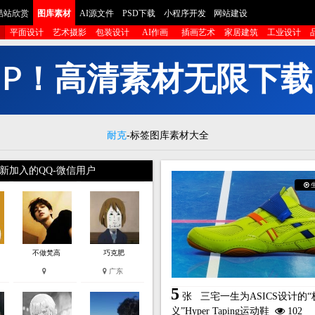
酷站欣赏
图库素材
AI源文件
PSD下载
小程序开发
网站建设
平面设计
艺术摄影
包装设计
AI作画
插画艺术
家居建筑
工业设计
生
成
短
视
频
功
能
耐克
-标签图库素材大全
新加入的QQ-微信用户
不做梵高
巧克肥
广东
5
张
三宅一生为ASICS设计的
义”Hyper Taping运动鞋
102