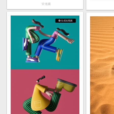
收藏
生成短视频