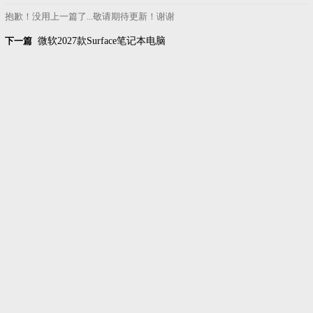
抱歉！没用上一篇了...敬请期待更新！谢谢
下一篇
微软2027款Surface笔记本电脑