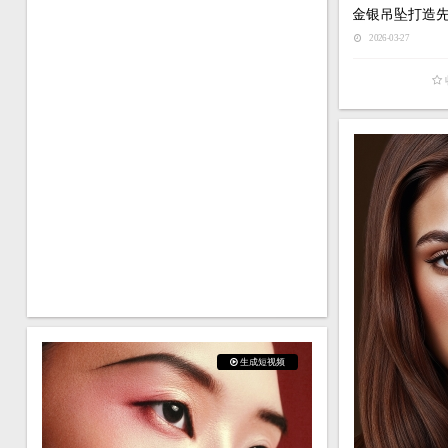
金银吊坠打造
2026-03-27
生成短视频