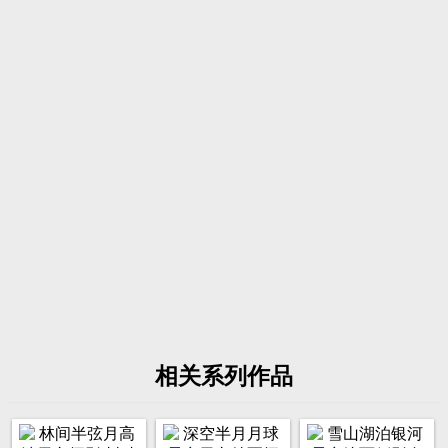
相关系列作品