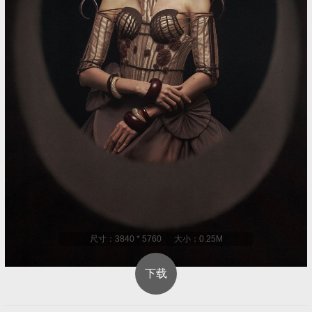
尺寸：3840 * 5760 大小：0.25M
下载