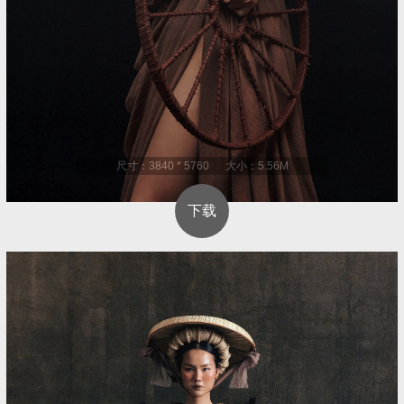
尺寸：3840 * 5760 大小：5.56M
下载