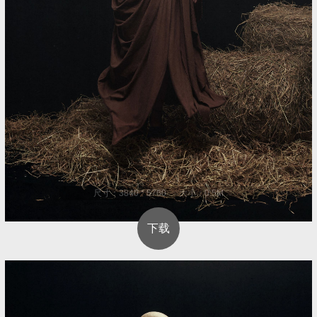
尺寸：3840 * 5760 大小：0.5M
下载