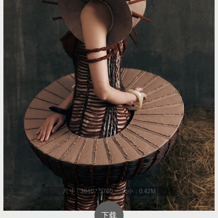
尺寸：3840 * 5760 大小：0.42M
下载