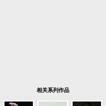
相关系列作品