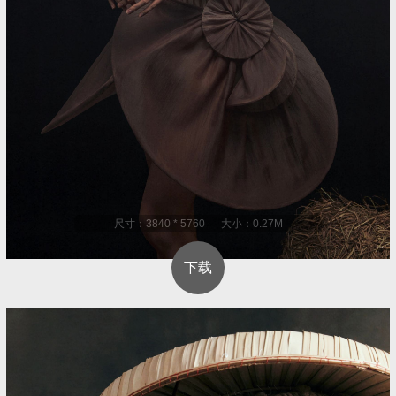
尺寸：3840 * 5760 大小：0.27M
下载