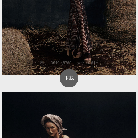
尺寸：3840 * 5760 大小：0.61M
下载