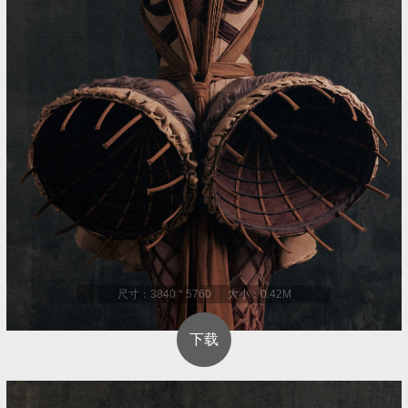
尺寸：3840 * 5760 大小：0.42M
下载