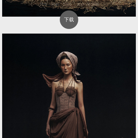
尺寸：3840 * 5760 大小：0.56M
下载