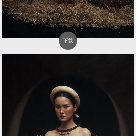
尺寸：3840 * 5760 大小：0.49M
下载