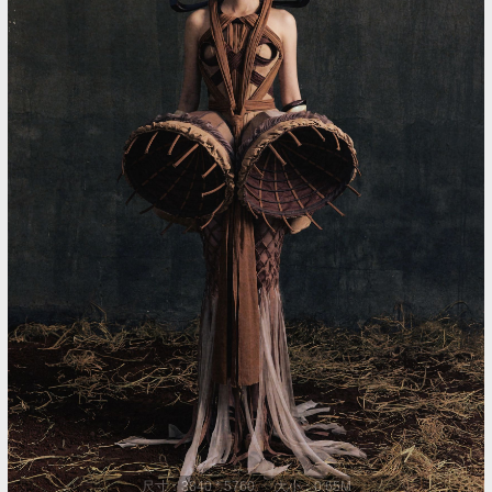
尺寸：3840 * 5760 大小：0.65M