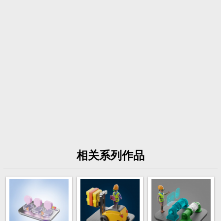
相关系列作品