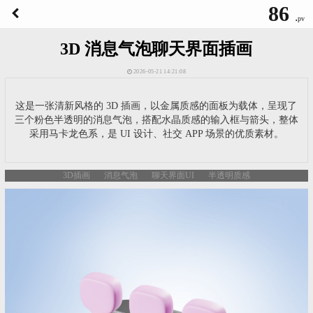
86
.
pv
3D 消息气泡聊天界面插画
2026-05-21 14:21:08
这是一张清新风格的 3D 插画，以金属质感的面板为载体，呈现了
三个粉色半透明的消息气泡，搭配水晶质感的输入框与箭头，整体
采用马卡龙色系，是 UI 设计、社交 APP 场景的优质素材。
3D插画
消息气泡
聊天界面UI
半透明质感