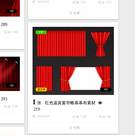
134
121
2024-04-20
赞
踩
HD
收藏
289
140
VIP
踩
HD
源文件
HD
293
1
张
红色逼真窗帘帷幕幕布素材
139
踩
219
128
96
2024-03-18
赞
踩
收藏