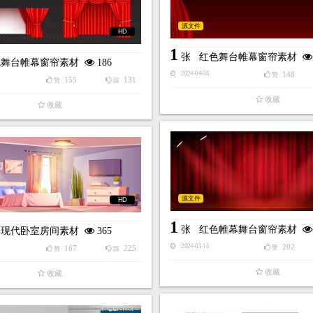
源文件
HD
1
张
红色舞台帷幕窗帘素材
色舞台帷幕窗帘素材
186
148
2024-04-06
赞
155
131
赞
踩
收藏
收藏
源文件
HD
1
张
红色帷幕舞台窗帘素材
绘现代卧室房间素材
365
202
2024-01-15
167
225
赞
赞
踩
收藏
收藏