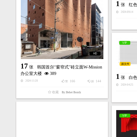
1
张
红
2024-09-14
VIP
HD
17
源文件
张
韩国首尔“窗帘式”砖立面W-Mission
办公室大楼
389
1
张
白
166
144
2024-11-28
赞
踩
2024-04-25
收藏
By:Behet Bondz
VIP