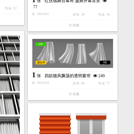
张
红丝绒舞台幕布 盛典开幕背景
77
22
踩
39
34
2026-03-01
赞
踩
收藏
VIP
源文件
HD
1
张
四款随风飘荡的透明窗帘
249
66
77
2025-03-20
赞
踩
收藏