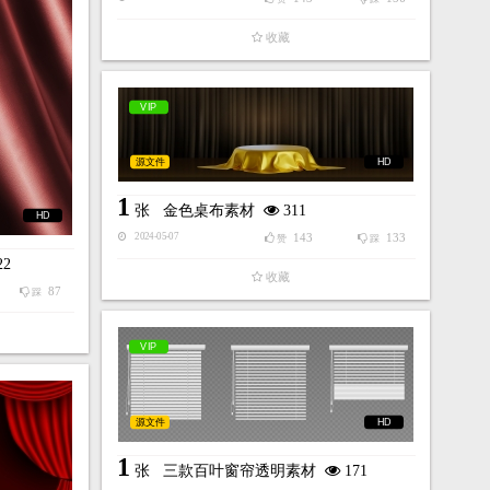
收藏
VIP
源文件
HD
1
张
金色桌布素材
311
HD
143
133
2024-05-07
赞
踩
22
收藏
87
踩
VIP
源文件
HD
1
张
三款百叶窗帘透明素材
171