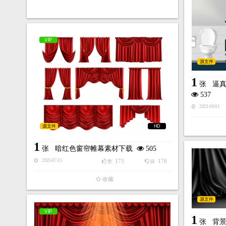
VIP
源文件
1
张
逼
537
2023-09-01
源文件
HD
1
张
暗红色窗帘帷幕素材下载
505
173
176
2023-07-15
赞
踩
收藏
源文件
VIP
1
张
背