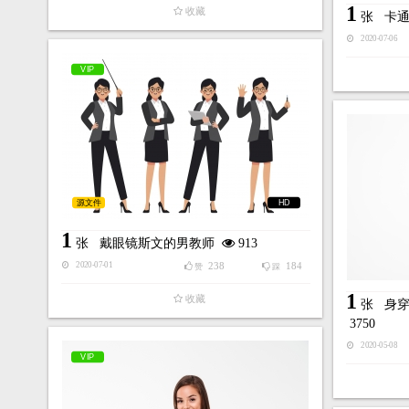
1
收藏
张
卡
2020-07-06
VIP
源文件
HD
1
张
戴眼镜斯文的男教师
913
238
184
2020-07-01
赞
踩
1
收藏
张
身
3750
2020-05-08
VIP