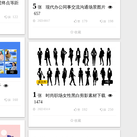
过终点等距
5
张
现代办公同事交流沟通场景图片
657
122
踩
179
198
2023-08-17
赞
踩
收藏
HD
源文件
HD
子
1
张
时尚职场女性黑白剪影素材下载
160
踩
1474
192
250
2022-03-14
赞
踩
收藏