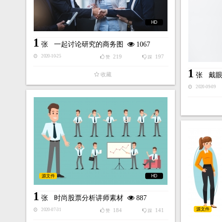
HD
1
张
一起讨论研究的商务图
1067
219
197
2020-10-25
赞
踩
1
收藏
张
戴
2020-09-09
源文件
HD
1
张
时尚股票分析讲师素材
887
源文件
184
141
2020-07-31
赞
踩