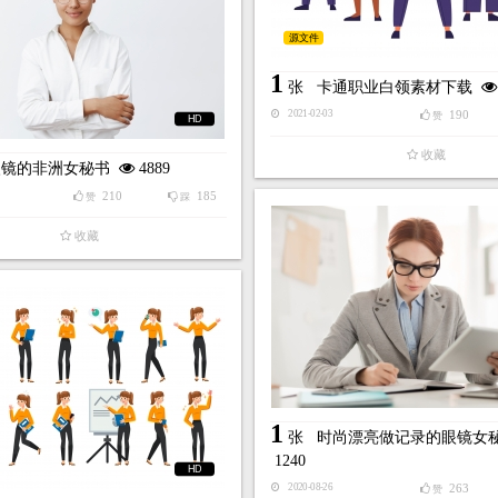
源文件
1
张
卡通职业白领素材下载
190
2021-02-03
赞
HD
收藏
眼镜的非洲女秘书
4889
210
185
赞
踩
收藏
1
张
时尚漂亮做记录的眼镜女
1240
HD
263
2020-08-26
赞