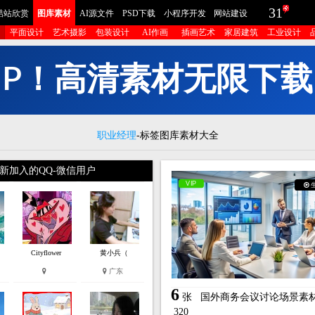
31
酷站欣赏
图库素材
AI源文件
PSD下载
小程序开发
网站建设
平面设计
艺术摄影
包装设计
AI作画
插画艺术
家居建筑
工业设计
I
P
！
高
清
素
材
无
限
下
载
职业经理
-标签图库素材大全
新加入的QQ-微信用户
VIP
Cityflower
黄小兵（
广东
6
张
国外商务会议讨论场景素
320