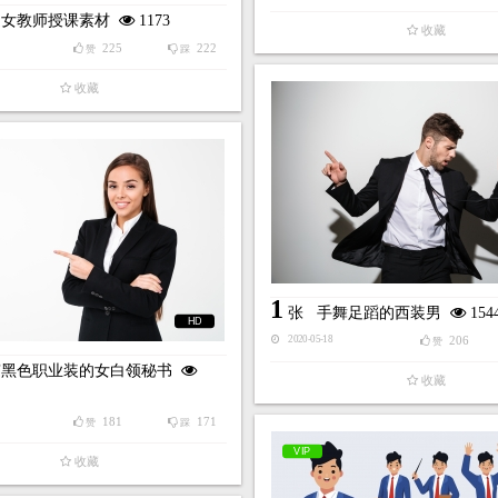
通女教师授课素材
1173
收藏
225
222
赞
踩
收藏
1
张
手舞足蹈的西装男
154
HD
206
2020-05-18
赞
穿黑色职业装的女白领秘书
收藏
181
171
赞
踩
VIP
收藏