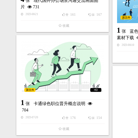
张
现代国外办公场景沟通交流画面图
片
731
161
167
2023-08-21
赞
踩
源文件
收藏
1
张
蓝
素材下载
2023-08-10
源文件
HD
1
张
卡通绿色职位晋升概念说明
704
176
154
2023-07-20
赞
踩
收藏