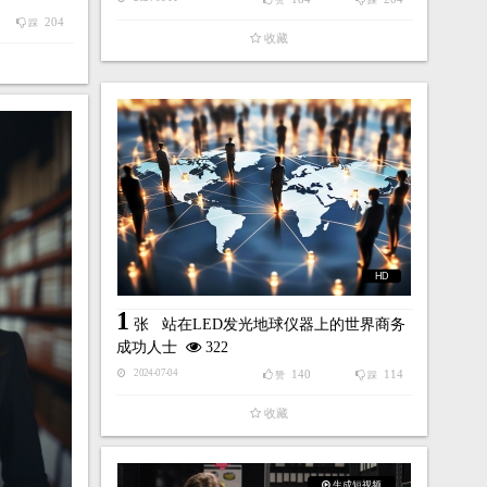
赞
踩
204
踩
收藏
HD
1
张
站在LED发光地球仪器上的世界商务
成功人士
322
140
114
2024-07-04
赞
踩
收藏
生成短视频