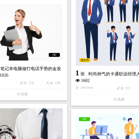
HD
源文件
捧笔记本电脑做打电话手势的金发
1
张
时尚帅气的卡通职业经理
1026
1602
236
190
赞
踩
221
2020-04-06
赞
收藏
收藏
VIP