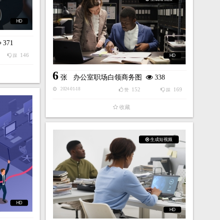
HD
371
146
HD
踩
6
张
办公室职场白领商务图
338
152
169
2024-01-18
赞
踩
收藏
生成短视频
HD
HD