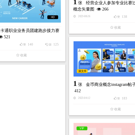
1
张
经营企业人参加专业比赛
概念矢量图
266
138
2023-08-26
赞
HD
收藏
色卡通职业业务员团建跑步接力赛
521
140
125
赞
踩
收藏
源文件
1
张
金币商业概念instagram帖
412
183
2023-04-12
赞
收藏
VIP