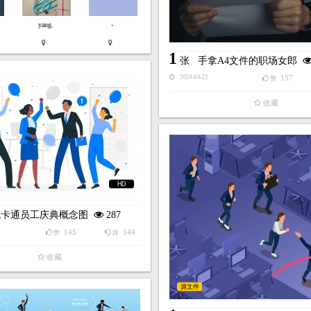
yang.
-
1
张
手拿A4文件的职场女郎
157
2024-04-22
赞
收藏
HD
色卡通员工庆典概念图
287
145
144
赞
踩
收藏
源文件